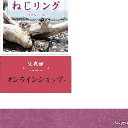
Copyri