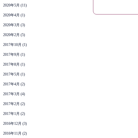
2020年5月
(11)
2020年4月
(1)
2020年3月
(3)
2020年2月
(5)
2017年10月
(1)
2017年9月
(1)
2017年8月
(1)
2017年5月
(1)
2017年4月
(2)
2017年3月
(4)
2017年2月
(2)
2017年1月
(2)
2016年12月
(3)
2016年11月
(2)