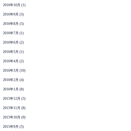
2016年10月
(1)
2016年9月
(3)
2016年8月
(5)
2016年7月
(1)
2016年6月
(2)
2016年5月
(1)
2016年4月
(2)
2016年3月
(10)
2016年2月
(4)
2016年1月
(8)
2015年12月
(5)
2015年11月
(8)
2015年10月
(9)
2015年9月
(5)