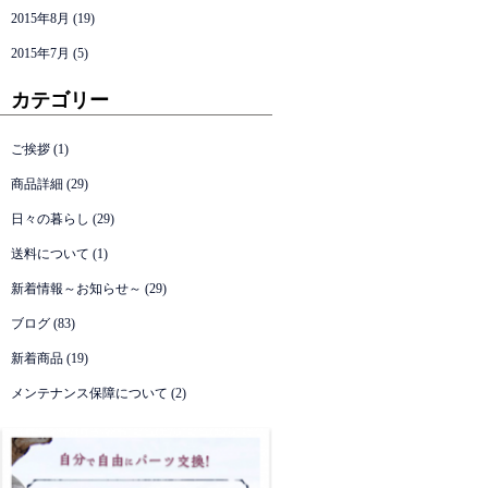
2015年8月
(19)
2015年7月
(5)
カテゴリー
ご挨拶
(1)
商品詳細
(29)
日々の暮らし
(29)
送料について
(1)
新着情報～お知らせ～
(29)
ブログ
(83)
新着商品
(19)
メンテナンス保障について
(2)