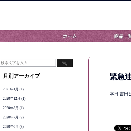
緊急
月別アーカイブ
2021年1月
(1)
本日 吉
2020年12月
(1)
2020年8月
(1)
2020年7月
(2)
2020年6月
(3)