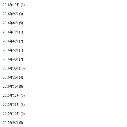
2016年10月
(1)
2016年9月
(3)
2016年8月
(5)
2016年7月
(1)
2016年6月
(2)
2016年5月
(1)
2016年4月
(2)
2016年3月
(10)
2016年2月
(4)
2016年1月
(8)
2015年12月
(5)
2015年11月
(8)
2015年10月
(9)
2015年9月
(5)