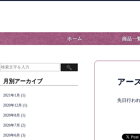
アー
月別アーカイブ
2021年1月
(1)
先日行われ
2020年12月
(1)
2020年8月
(1)
2020年7月
(2)
2020年6月
(3)