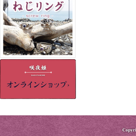
Copyri