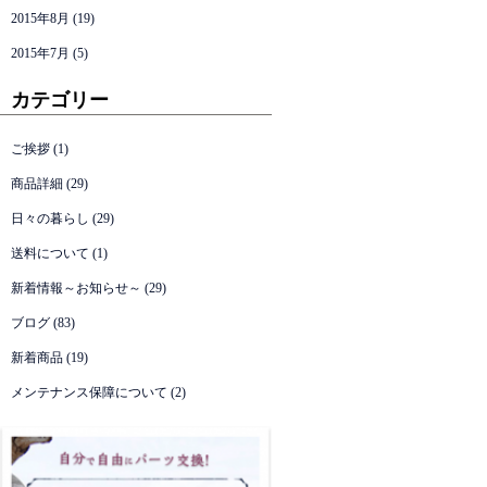
2015年8月
(19)
2015年7月
(5)
カテゴリー
ご挨拶
(1)
商品詳細
(29)
日々の暮らし
(29)
送料について
(1)
新着情報～お知らせ～
(29)
ブログ
(83)
新着商品
(19)
メンテナンス保障について
(2)