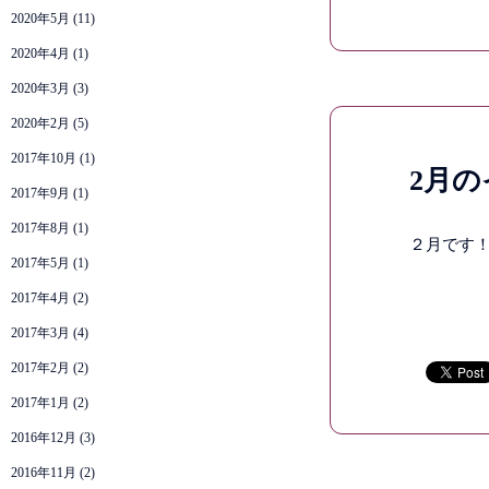
2020年5月
(11)
2020年4月
(1)
2020年3月
(3)
2020年2月
(5)
2017年10月
(1)
2月
2017年9月
(1)
2017年8月
(1)
２月です
2017年5月
(1)
2017年4月
(2)
2017年3月
(4)
2017年2月
(2)
2017年1月
(2)
2016年12月
(3)
2016年11月
(2)