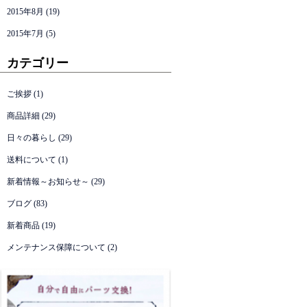
2015年8月
(19)
2015年7月
(5)
カテゴリー
ご挨拶
(1)
商品詳細
(29)
日々の暮らし
(29)
送料について
(1)
新着情報～お知らせ～
(29)
ブログ
(83)
新着商品
(19)
メンテナンス保障について
(2)