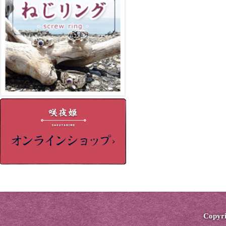
Copyri