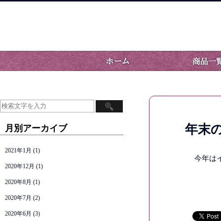
年末
月別アーカイブ
2021年1月
(1)
今年はイ
2020年12月
(1)
2020年8月
(1)
2020年7月
(2)
2020年6月
(3)