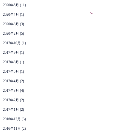
2020年5月
(11)
2020年4月
(1)
2020年3月
(3)
2020年2月
(5)
2017年10月
(1)
2017年9月
(1)
2017年8月
(1)
2017年5月
(1)
2017年4月
(2)
2017年3月
(4)
2017年2月
(2)
2017年1月
(2)
2016年12月
(3)
2016年11月
(2)