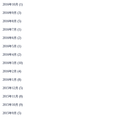
2016年10月
(1)
2016年9月
(3)
2016年8月
(5)
2016年7月
(1)
2016年6月
(2)
2016年5月
(1)
2016年4月
(2)
2016年3月
(10)
2016年2月
(4)
2016年1月
(8)
2015年12月
(5)
2015年11月
(8)
2015年10月
(9)
2015年9月
(5)