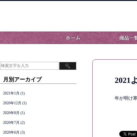
202
月別アーカイブ
2021年1月
(1)
年が明け
2020年12月
(1)
2020年8月
(1)
2020年7月
(2)
2020年6月
(3)