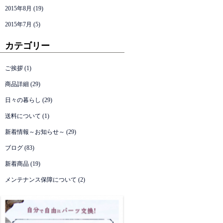
2015年8月
(19)
2015年7月
(5)
カテゴリー
ご挨拶
(1)
商品詳細
(29)
日々の暮らし
(29)
送料について
(1)
新着情報～お知らせ～
(29)
ブログ
(83)
新着商品
(19)
メンテナンス保障について
(2)