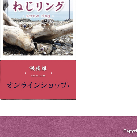
Copyri