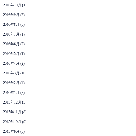
2016年10月
(1)
2016年9月
(3)
2016年8月
(5)
2016年7月
(1)
2016年6月
(2)
2016年5月
(1)
2016年4月
(2)
2016年3月
(10)
2016年2月
(4)
2016年1月
(8)
2015年12月
(5)
2015年11月
(8)
2015年10月
(9)
2015年9月
(5)