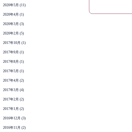
2020年5月
(11)
2020年4月
(1)
2020年3月
(3)
2020年2月
(5)
2017年10月
(1)
2017年9月
(1)
2017年8月
(1)
2017年5月
(1)
2017年4月
(2)
2017年3月
(4)
2017年2月
(2)
2017年1月
(2)
2016年12月
(3)
2016年11月
(2)