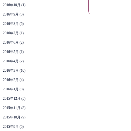
2016年10月
(1)
2016年9月
(3)
2016年8月
(5)
2016年7月
(1)
2016年6月
(2)
2016年5月
(1)
2016年4月
(2)
2016年3月
(10)
2016年2月
(4)
2016年1月
(8)
2015年12月
(5)
2015年11月
(8)
2015年10月
(9)
2015年9月
(5)