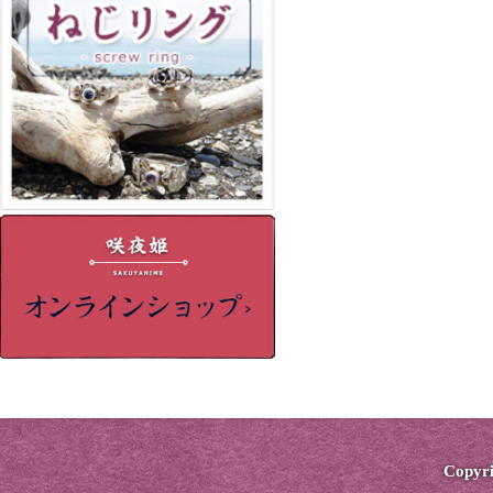
Copyri