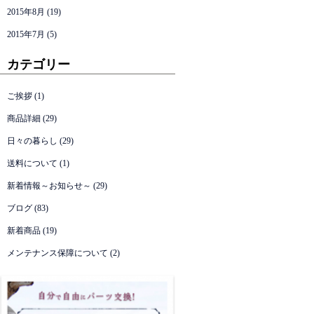
2015年8月
(19)
2015年7月
(5)
カテゴリー
ご挨拶
(1)
商品詳細
(29)
日々の暮らし
(29)
送料について
(1)
新着情報～お知らせ～
(29)
ブログ
(83)
新着商品
(19)
メンテナンス保障について
(2)