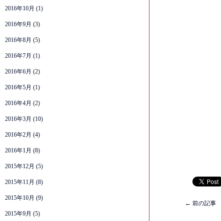
2016年10月
(1)
2016年9月
(3)
2016年8月
(5)
2016年7月
(1)
2016年6月
(2)
2016年5月
(1)
2016年4月
(2)
2016年3月
(10)
2016年2月
(4)
2016年1月
(8)
2015年12月
(5)
2015年11月
(8)
2015年10月
(9)
←
前の記事
2015年9月
(5)