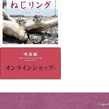
Copyri