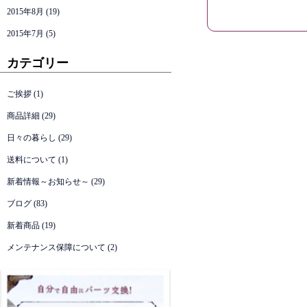
2015年8月
(19)
2015年7月
(5)
カテゴリー
ご挨拶
(1)
商品詳細
(29)
日々の暮らし
(29)
送料について
(1)
新着情報～お知らせ～
(29)
ブログ
(83)
新着商品
(19)
メンテナンス保障について
(2)