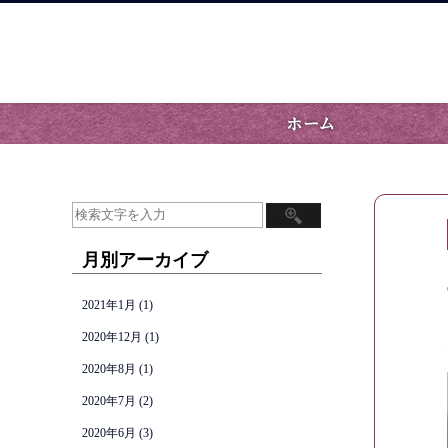
月別アーカイブ
2021年1月
(1)
2020年12月
(1)
2020年8月
(1)
2020年7月
(2)
2020年6月
(3)