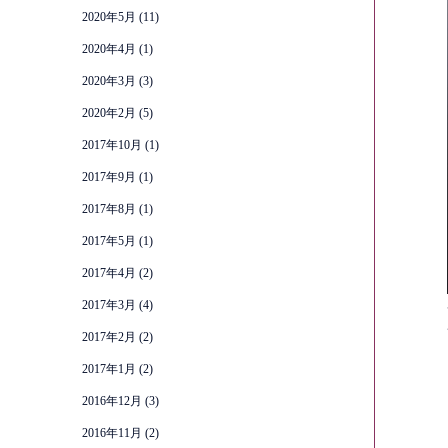
2020年5月
(11)
2020年4月
(1)
2020年3月
(3)
2020年2月
(5)
2017年10月
(1)
2017年9月
(1)
2017年8月
(1)
2017年5月
(1)
2017年4月
(2)
2017年3月
(4)
2017年2月
(2)
2017年1月
(2)
2016年12月
(3)
2016年11月
(2)