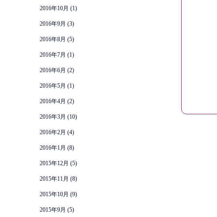
2016年10月
(1)
2016年9月
(3)
2016年8月
(5)
2016年7月
(1)
2016年6月
(2)
2016年5月
(1)
2016年4月
(2)
2016年3月
(10)
2016年2月
(4)
2016年1月
(8)
2015年12月
(5)
2015年11月
(8)
2015年10月
(9)
2015年9月
(5)