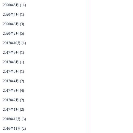
2020年5月
(11)
2020年4月
(1)
2020年3月
(3)
2020年2月
(5)
2017年10月
(1)
2017年9月
(1)
2017年8月
(1)
2017年5月
(1)
2017年4月
(2)
2017年3月
(4)
2017年2月
(2)
2017年1月
(2)
2016年12月
(3)
2016年11月
(2)