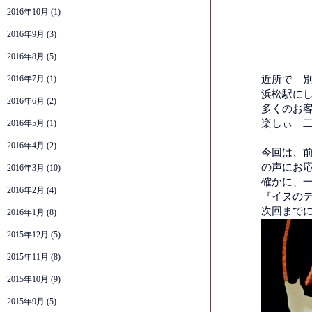
2016年10月
(1)
2016年9月
(3)
2016年8月
(5)
2016年7月
(1)
近所で 
浜松駅に
2016年6月
(2)
多くのお
楽しぃ 
2016年5月
(1)
2016年4月
(2)
今回は、
の声にお
2016年3月
(10)
確かに、
2016年2月
(4)
『イヌのデ
次回まで
2016年1月
(8)
2015年12月
(5)
2015年11月
(8)
2015年10月
(9)
2015年9月
(5)