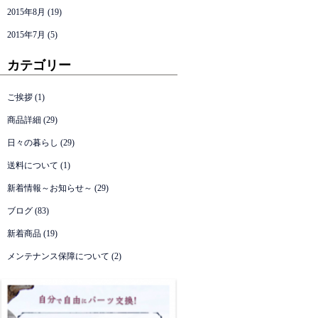
2015年8月
(19)
2015年7月
(5)
カテゴリー
ご挨拶
(1)
商品詳細
(29)
日々の暮らし
(29)
送料について
(1)
新着情報～お知らせ～
(29)
ブログ
(83)
新着商品
(19)
メンテナンス保障について
(2)