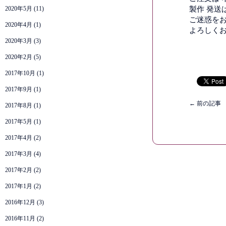
2020年5月
(11)
製作 発送
ご迷惑をお
2020年4月
(1)
よろしくお
2020年3月
(3)
2020年2月
(5)
2017年10月
(1)
2017年9月
(1)
←
前の記事
2017年8月
(1)
2017年5月
(1)
2017年4月
(2)
2017年3月
(4)
2017年2月
(2)
2017年1月
(2)
2016年12月
(3)
2016年11月
(2)