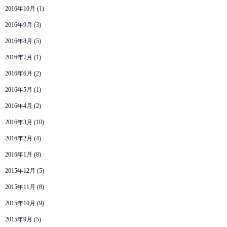
2016年10月
(1)
2016年9月
(3)
2016年8月
(5)
2016年7月
(1)
2016年6月
(2)
2016年5月
(1)
2016年4月
(2)
2016年3月
(10)
2016年2月
(4)
2016年1月
(8)
2015年12月
(5)
2015年11月
(8)
2015年10月
(9)
2015年9月
(5)