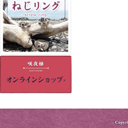
Copyri