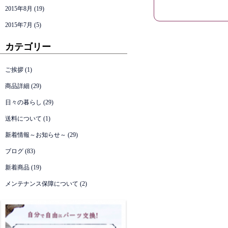
2015年8月
(19)
2015年7月
(5)
カテゴリー
ご挨拶
(1)
商品詳細
(29)
日々の暮らし
(29)
送料について
(1)
新着情報～お知らせ～
(29)
ブログ
(83)
新着商品
(19)
メンテナンス保障について
(2)