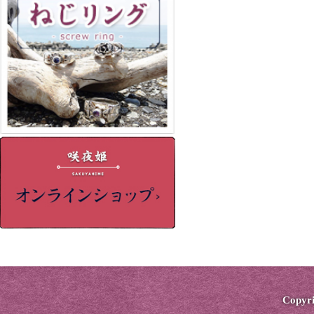
Copyri