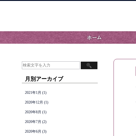
月別アーカイブ
2021年1月
(1)
2020年12月
(1)
2020年8月
(1)
2020年7月
(2)
2020年6月
(3)