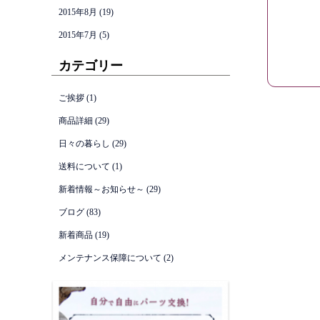
2015年8月
(19)
2015年7月
(5)
カテゴリー
ご挨拶
(1)
商品詳細
(29)
日々の暮らし
(29)
送料について
(1)
新着情報～お知らせ～
(29)
ブログ
(83)
新着商品
(19)
メンテナンス保障について
(2)