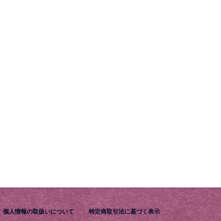
個人情報の取扱いについて
特定商取引法に基づく表示