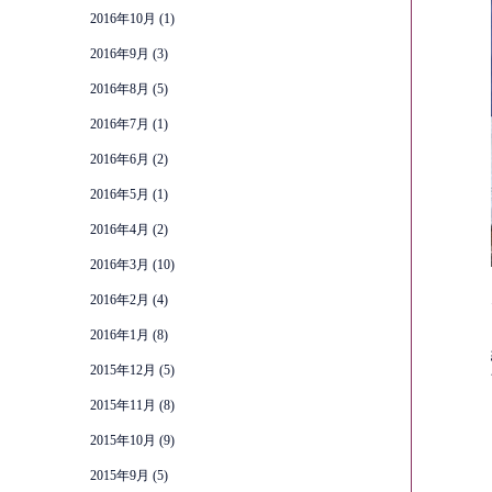
2016年10月
(1)
2016年9月
(3)
2016年8月
(5)
2016年7月
(1)
2016年6月
(2)
2016年5月
(1)
2016年4月
(2)
2016年3月
(10)
2016年2月
(4)
2016年1月
(8)
2015年12月
(5)
2015年11月
(8)
2015年10月
(9)
2015年9月
(5)