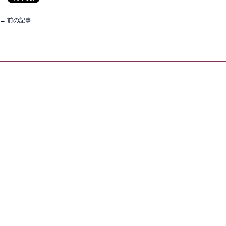
←
前の記事