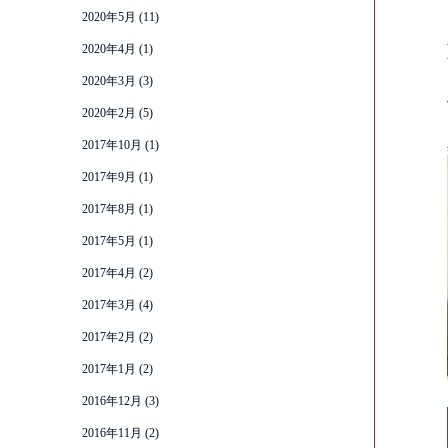
2020年5月
(11)
2020年4月
(1)
2020年3月
(3)
2020年2月
(5)
2017年10月
(1)
2017年9月
(1)
2017年8月
(1)
2017年5月
(1)
2017年4月
(2)
2017年3月
(4)
2017年2月
(2)
2017年1月
(2)
2016年12月
(3)
2016年11月
(2)